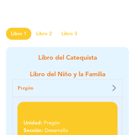
Libro 1
Libro 2
Libro 3
Libro del Catequista
Libro del Niño y la Familia
Pregón
Unidad:
Pregón
Sección:
Desarrollo