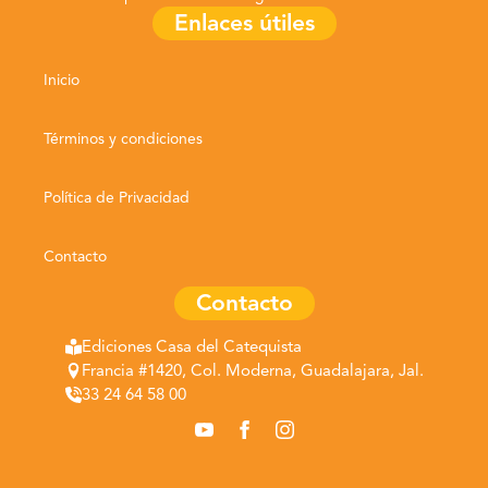
Enlaces útiles
Inicio
Términos y condiciones
Política de Privacidad
Contacto
Contacto
Ediciones Casa del Catequista
Francia #1420, Col. Moderna, Guadalajara, Jal.
33 24 64 58 00