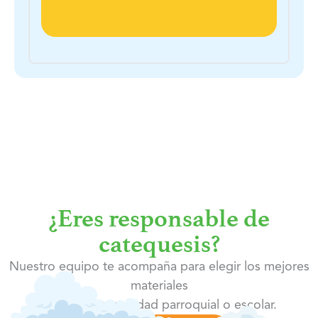
¿Eres responsable de
catequesis?
Nuestro equipo te acompaña para elegir los mejores
materiales
según tu comunidad parroquial o escolar.