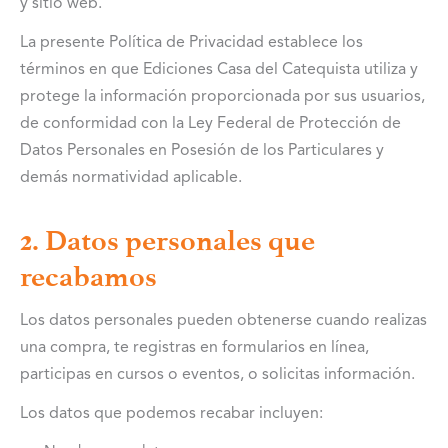
y sitio web.
La presente Política de Privacidad establece los
términos en que Ediciones Casa del Catequista utiliza y
protege la información proporcionada por sus usuarios,
de conformidad con la Ley Federal de Protección de
Datos Personales en Posesión de los Particulares y
demás normatividad aplicable.
2. Datos personales que
recabamos
Los datos personales pueden obtenerse cuando realizas
una compra, te registras en formularios en línea,
participas en cursos o eventos, o solicitas información.
Los datos que podemos recabar incluyen: