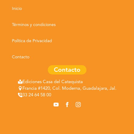
Inicio
Términos y condiciones
Política de Privacidad
Contacto
Contacto
Ediciones Casa del Catequista
Francia #1420, Col. Moderna, Guadalajara, Jal.
33 24 64 58 00