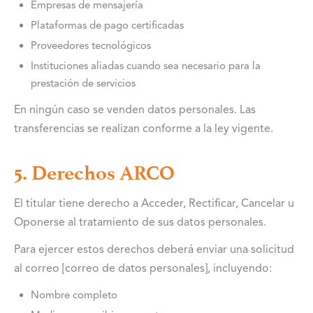
Empresas de mensajería
Plataformas de pago certificadas
Proveedores tecnológicos
Instituciones aliadas cuando sea necesario para la
prestación de servicios
En ningún caso se venden datos personales. Las
transferencias se realizan conforme a la ley vigente.
5. Derechos ARCO
El titular tiene derecho a Acceder, Rectificar, Cancelar u
Oponerse al tratamiento de sus datos personales.
Para ejercer estos derechos deberá enviar una solicitud
al correo [correo de datos personales], incluyendo:
Nombre completo