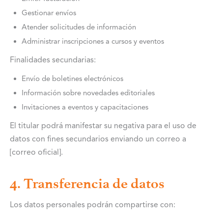
Gestionar envíos
Atender solicitudes de información
Administrar inscripciones a cursos y eventos
Finalidades secundarias:
Envío de boletines electrónicos
Información sobre novedades editoriales
Invitaciones a eventos y capacitaciones
El titular podrá manifestar su negativa para el uso de
datos con fines secundarios enviando un correo a
[correo oficial].
4. Transferencia de datos
Los datos personales podrán compartirse con: