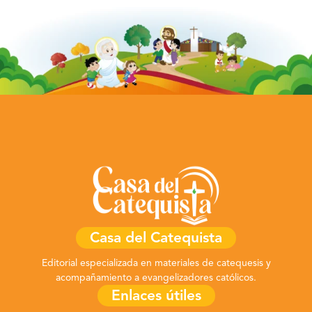
Casa del Catequista
Editorial especializada en materiales de catequesis y
acompañamiento a evangelizadores católicos.
Enlaces útiles