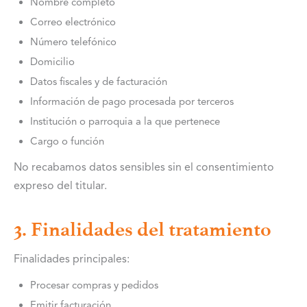
Nombre completo
Correo electrónico
Número telefónico
Domicilio
Datos fiscales y de facturación
Información de pago procesada por terceros
Institución o parroquia a la que pertenece
Cargo o función
No recabamos datos sensibles sin el consentimiento
expreso del titular.
3. Finalidades del tratamiento
Finalidades principales:
Procesar compras y pedidos
Emitir facturación