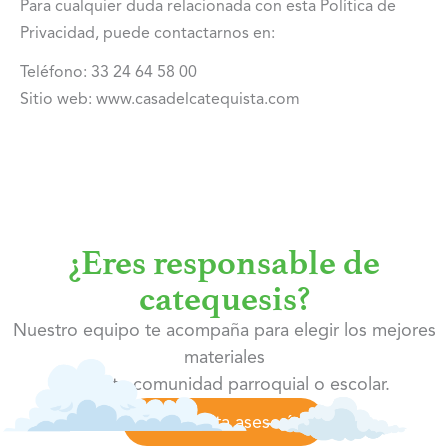
Para cualquier duda relacionada con esta Política de
Privacidad, puede contactarnos en:
Teléfono: 33 24 64 58 00
Sitio web:
www.casadelcatequista.com
¿Eres responsable de
catequesis?
Nuestro equipo te acompaña para elegir los mejores
materiales
según tu comunidad parroquial o escolar.
Solicita asesoría