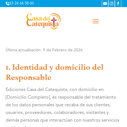
33 24 64 58 00
Última actualización: 9 de Febrero de 2026
1. Identidad y domicilio del
Responsable
Ediciones Casa del Catequista, con domicilio en
[Domicilio Completo], es responsable del tratamiento
de los datos personales que recaba de sus clientes,
usuarios, proveedores, colaboradores, visitantes y
demás personas que interactúan con nuestros servicios