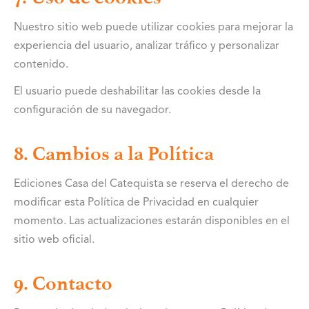
Nuestro sitio web puede utilizar cookies para mejorar la
experiencia del usuario, analizar tráfico y personalizar
contenido.
El usuario puede deshabilitar las cookies desde la
configuración de su navegador.
8. Cambios a la Política
Ediciones Casa del Catequista se reserva el derecho de
modificar esta Política de Privacidad en cualquier
momento. Las actualizaciones estarán disponibles en el
sitio web oficial.
9. Contacto