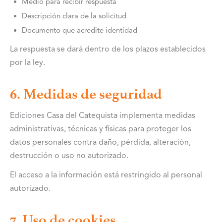
Medio para recibir respuesta
Descripción clara de la solicitud
Documento que acredite identidad
La respuesta se dará dentro de los plazos establecidos
por la ley.
6. Medidas de seguridad
Ediciones Casa del Catequista implementa medidas
administrativas, técnicas y físicas para proteger los
datos personales contra daño, pérdida, alteración,
destrucción o uso no autorizado.
El acceso a la información está restringido al personal
autorizado.
7. Uso de cookies