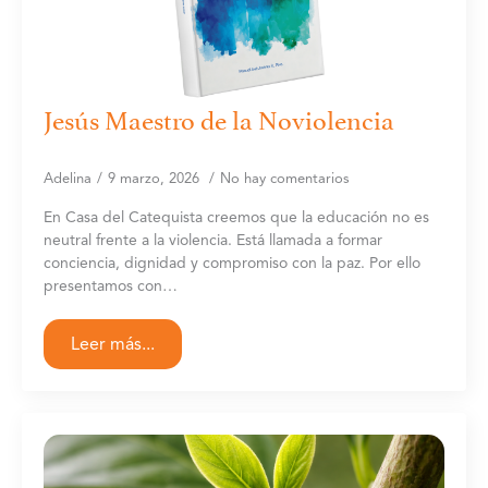
Jesús Maestro de la Noviolencia
Adelina
9 marzo, 2026
No hay comentarios
En Casa del Catequista creemos que la educación no es
neutral frente a la violencia. Está llamada a formar
conciencia, dignidad y compromiso con la paz. Por ello
presentamos con…
Leer más...