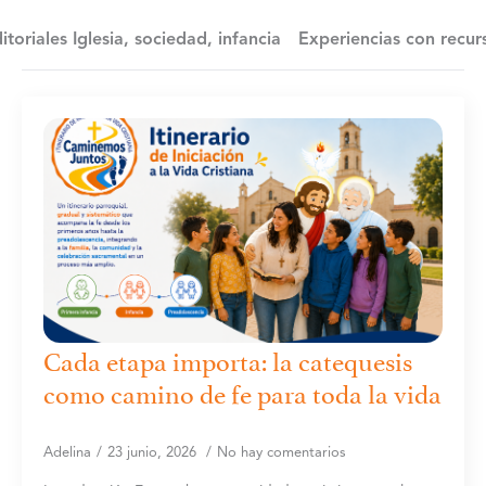
itoriales Iglesia, sociedad, infancia
Experiencias con recur
Cada etapa importa: la catequesis
como camino de fe para toda la vida
Adelina
23 junio, 2026
No hay comentarios