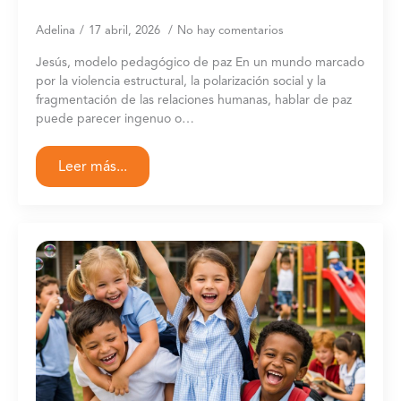
Adelina
17 abril, 2026
No hay comentarios
Jesús, modelo pedagógico de paz En un mundo marcado
por la violencia estructural, la polarización social y la
fragmentación de las relaciones humanas, hablar de paz
puede parecer ingenuo o…
Leer más...