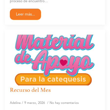
proceso de encuentro…
Leer más...
Recurso del Mes
Adelina
9 marzo, 2026
No hay comentarios