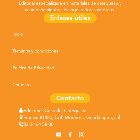
Editorial especializada en materiales de catequesis y
acompañamiento a evangelizadores católicos.
Enlaces útiles
Inicio
Términos y condiciones
Política de Privacidad
Contacto
Contacto
Ediciones Casa del Catequista
Francia #1420, Col. Moderna, Guadalajara, Jal.
33 24 64 58 00