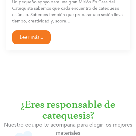
Un pequeño apoyo para una gran Misión En Casa del
Catequista sabemos que cada encuentro de catequesis
es único. Sabemos también que preparar una sesión lleva
tiempo, creatividad y, sobre…
Leer más...
¿Eres responsable de
catequesis?
Nuestro equipo te acompaña para elegir los mejores
materiales