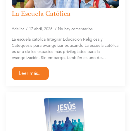
La Escuela Católica
Adelina
17 abril, 2026
No hay comentarios
La escuela católica Integrar Educación Religiosa y
Catequesis para evangelizar educando La escuela católica
es uno de los espacios más privilegiados para la
evangelización. Sin embargo, también es uno de…
Leer más...