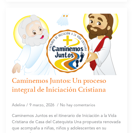
Caminemos Juntos: Un proceso
integral de Iniciación Cristiana
Adelina
9 marzo, 2026
No hay comentarios
Caminemos Juntos es el itinerario de Iniciación a la Vida
Cristiana de Casa del Catequista Una propuesta renovada
que acompaña a niñas, niños y adolescentes en su