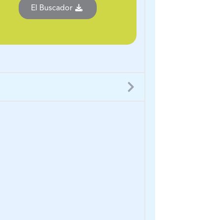
El Buscador