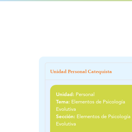
Unidad Personal Catequista
Unidad:
Personal
Tema:
Elementos de Psicología
Evolutiva
Sección:
Elementos de Psicología
Evolutiva