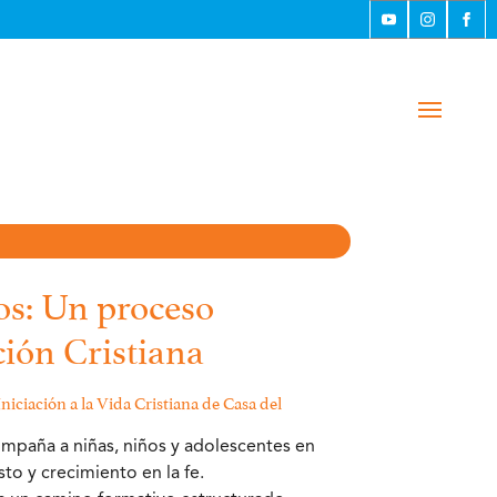
s: Un proceso
ción Cristiana
niciación a la Vida Cristiana de Casa del
paña a niñas, niños y adolescentes en
to y crecimiento en la fe.