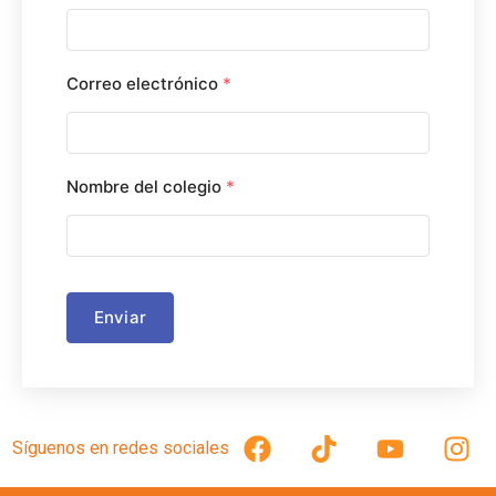
Correo electrónico
*
Nombre del colegio
*
Enviar
Síguenos en redes sociales