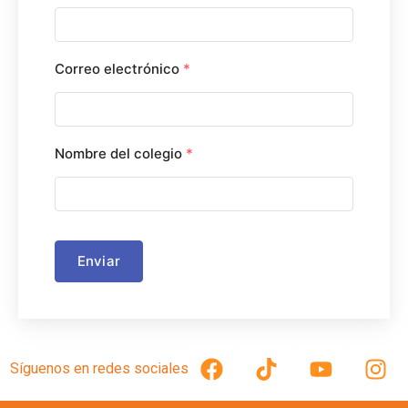
Correo electrónico
*
Nombre del colegio
*
Enviar
Síguenos en redes sociales