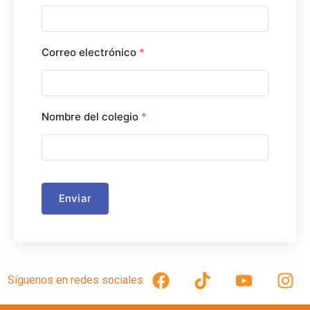
Correo electrónico
*
Nombre del colegio
*
Enviar
Síguenos en redes sociales